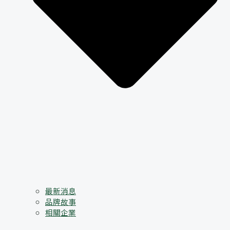
最新消息
品牌故事
相關企業