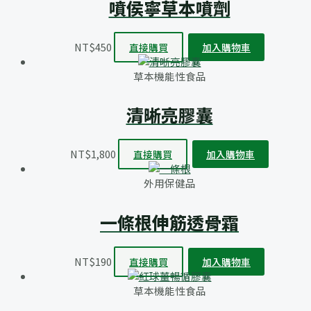
噴侯寧草本噴劑
NT$
450
直接購買
加入購物車
草本機能性食品
清晰亮膠囊
NT$
1,800
直接購買
加入購物車
外用保健品
一條根伸筋透骨霜
NT$
190
直接購買
加入購物車
草本機能性食品