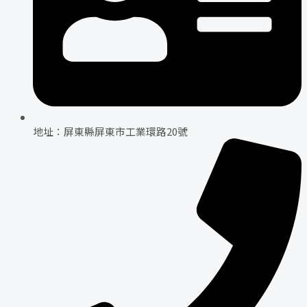
地址：屏東縣屏東市工業環路20號