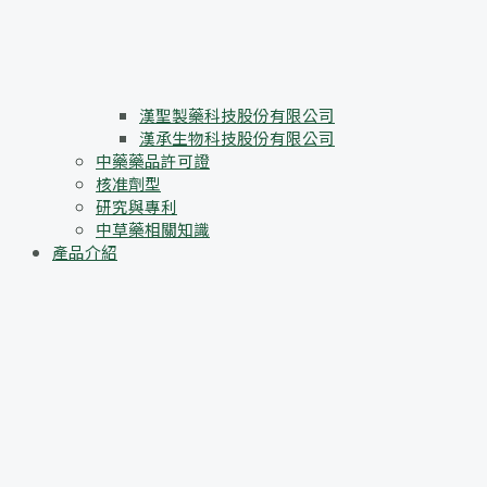
漢聖製藥科技股份有限公司
漢承生物科技股份有限公司
中藥藥品許可證
核准劑型
研究與專利
中草藥相關知識
產品介紹