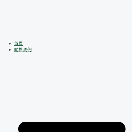
首頁
關於我們