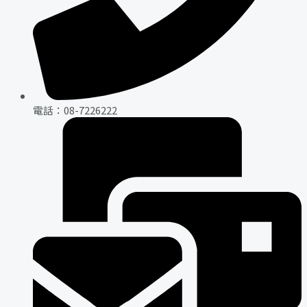
電話：08-7226222