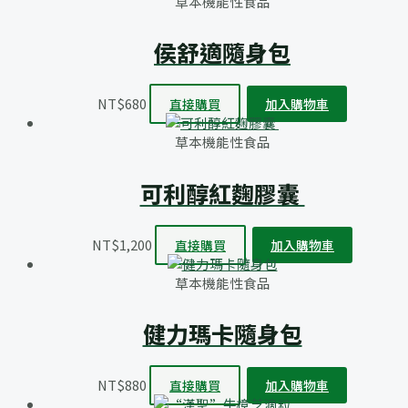
草本機能性食品
侯舒適隨身包
NT$
680
直接購買
加入購物車
草本機能性食品
可利醇紅麴膠囊
NT$
1,200
直接購買
加入購物車
草本機能性食品
健力瑪卡隨身包
NT$
880
直接購買
加入購物車