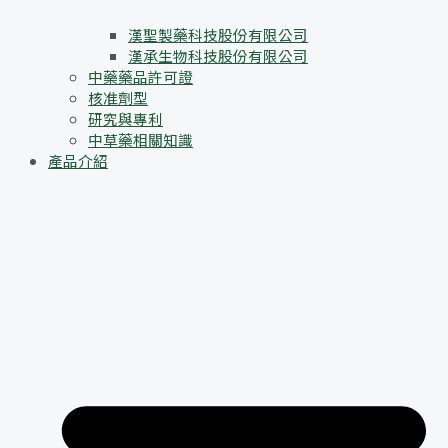
漢聖製藥科技股份有限公司
漢承生物科技股份有限公司
中藥藥品許可證
核准劑型
研究與專利
中草藥相關知識
產品介紹