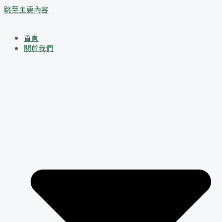
跳至主要內容
首頁
關於我們