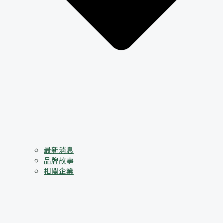
最新消息
品牌故事
相關企業