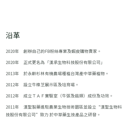
沿革
2020年 創辦自己的FB粉絲專業及蝦皮購物賣家。
2020年 正式更名為「漢承生物科技股份有限公司」
2013年 於永齡杉林有機農場種植台灣產中草藥植物。
2012年 設立牛樟芝展示區及培育場。
2012年 成立ＴＡＦ實驗室（牛張及菇類）成份及功效。
2011年 漢聖製藥進駐農業生物技術園區並設立“漢聖生物科
技股份有限公司”致力 於中草藥生技產品之研發。