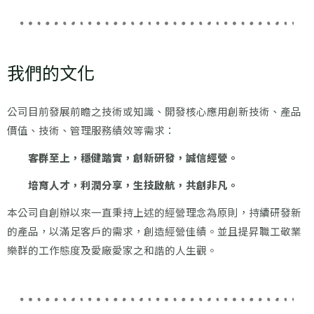
我們的文化
公司目前發展前瞻之技術或知識、開發核心應用創新技術、產品
價值、技術、管理服務績效等需求：
客群至上，穩健踏實，創新研發，誠信經營。
培育人才，利潤分享，生技啟航，共創非凡。
本公司自創辦以來一直秉持上述的經營理念為原則，持續研發新
的產品，以滿足客戶的需求，創造經營佳績。並且提昇職工敬業
樂群的工作態度及愛廠愛家之和諧的人生觀。