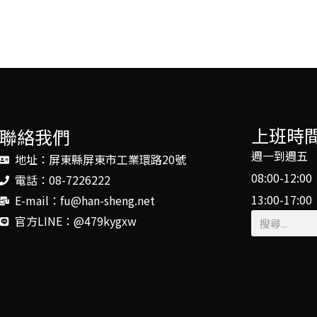
上班時
聯絡我們
週一到週五
地址：屏東縣屏東市工業環路20號
08:00-12:00
電話：08-7226222
13:00-17:00
E-mail：fu@han-sheng.net
搜
官方LINE：@479kygxw
尋