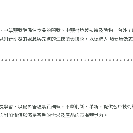
、中草藥發酵保健食品的開發、中藥材炮製技術及動物﹝內外﹞
以創新研發的觀念與先進的生技製藥技術，以促進人 類健康為
長學習，以提昇管理素質訓練，不斷創新、革新，提供客戶技術
的附加價值以滿足客戶的需求及產品的市場競爭力。