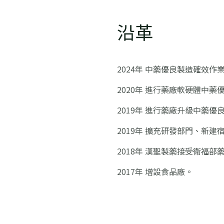
沿革
2024年 中藥優良製造確效
2020年 進行藥廠軟硬體中
2019年 進行藥廠升級中藥
2019年 擴充研發部門、新建
2018年 漢聖製藥接受衛福
2017年 增設食品廠。