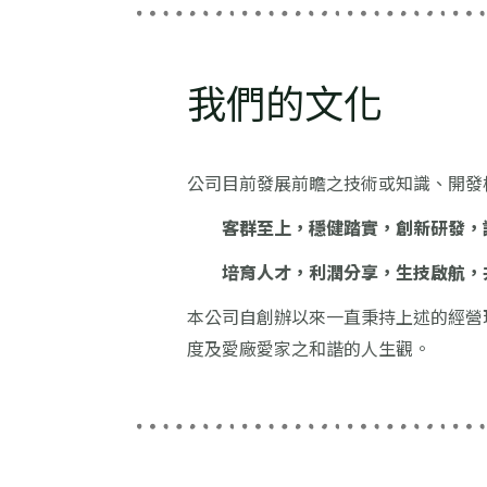
我們的文化
公司目前發展前瞻之技術或知識、開發
客群至上，穩健踏實，創新研發，
培育人才，利潤分享，生技啟航，
本公司自創辦以來一直秉持上述的經營
度及愛廠愛家之和諧的人生觀。