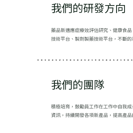
我們的研發方向
藥品新適應症療效評估研究、健康食品
技術平台、製劑製藥技術平台，不斷的
我們的團隊
積極培育，鼓勵員工作在工作中自我成
資訊，持續開發各項新產品，提高產品