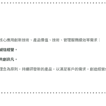
核心應用創新技術、產品價值、技術、管理服務績效等需求：
誠信經營。
共創非凡。
理念為原則，持續研發新的產品，以滿足客戶的需求，創造經營